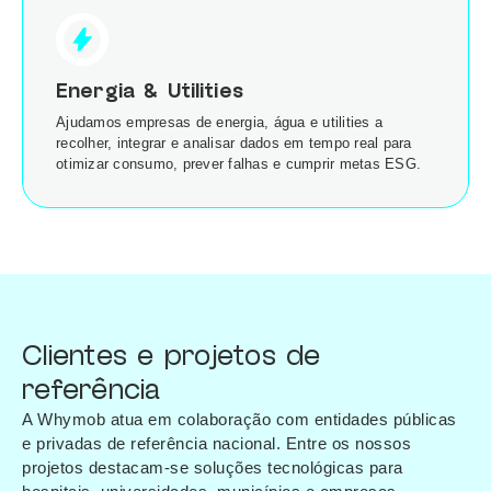
Energia & Utilities
Ajudamos empresas de energia, água e utilities a
recolher, integrar e analisar dados em tempo real para
otimizar consumo, prever falhas e cumprir metas ESG.
Clientes e projetos de
referência
A Whymob atua em colaboração com entidades públicas
e privadas de referência nacional. Entre os nossos
projetos destacam-se soluções tecnológicas para