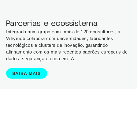
Parcerias e ecossistema
Integrada num grupo com mais de 120 consultores, a
Whymob colabora com universidades, fabricantes
tecnológicos e clusters de inovação, garantindo
alinhamento com os mais recentes padrões europeus de
dados, segurança e ética em IA.
SAIBA MAIS
Insights
BLOG