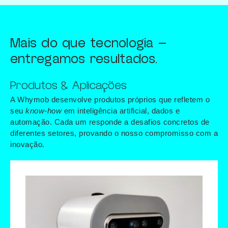
Mais do que tecnologia —
entregamos resultados.
Produtos & Aplicações
A Whymob desenvolve produtos próprios que refletem o
seu
know-how
em inteligência artificial, dados e
automação. Cada um responde a desafios concretos de
diferentes setores, provando o nosso compromisso com a
inovação.