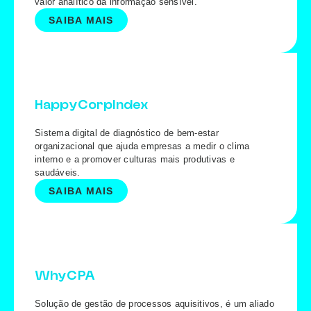
valor analítico da informação sensível.
SAIBA MAIS
HappyCorpIndex
Sistema digital de diagnóstico de bem-estar
organizacional que ajuda empresas a medir o clima
interno e a promover culturas mais produtivas e
saudáveis.
SAIBA MAIS
WhyCPA
Solução de gestão de processos aquisitivos, é um aliado