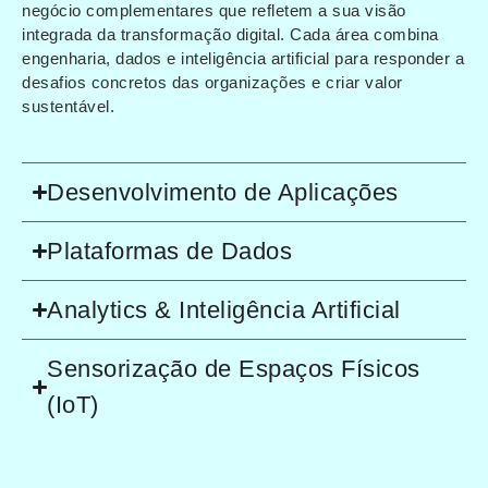
negócio complementares que refletem a sua visão
integrada da transformação digital. Cada área combina
engenharia, dados e inteligência artificial para responder a
desafios concretos das organizações e criar valor
sustentável.
Desenvolvimento de Aplicações
Plataformas de Dados
Analytics & Inteligência Artificial
Sensorização de Espaços Físicos
(IoT)