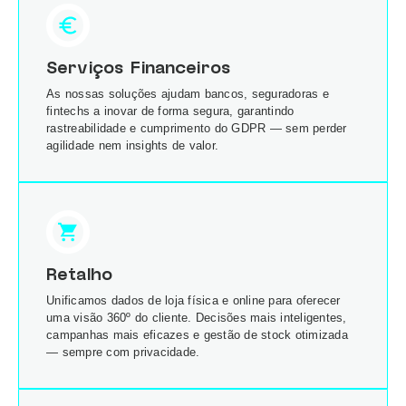
Serviços Financeiros
As nossas soluções ajudam bancos, seguradoras e
fintechs a inovar de forma segura, garantindo
rastreabilidade e cumprimento do GDPR — sem perder
agilidade nem insights de valor.
Retalho
Unificamos dados de loja física e online para oferecer
uma visão 360º do cliente. Decisões mais inteligentes,
campanhas mais eficazes e gestão de stock otimizada
— sempre com privacidade.