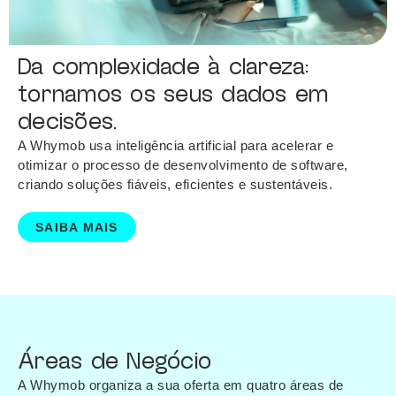
Da complexidade à clareza:
tornamos os seus dados em
decisões.
A Whymob usa inteligência artificial para acelerar e
otimizar o processo de desenvolvimento de software,
criando soluções fiáveis, eficientes e sustentáveis.
SAIBA MAIS
Áreas de Negócio
A Whymob organiza a sua oferta em quatro áreas de