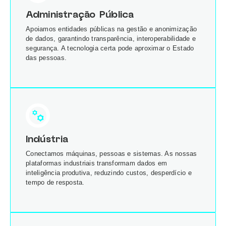
Administração Pública
Apoiamos entidades públicas na gestão e anonimização
de dados, garantindo transparência, interoperabilidade e
segurança. A tecnologia certa pode aproximar o Estado
das pessoas.
Indústria
Conectamos máquinas, pessoas e sistemas. As nossas
plataformas industriais transformam dados em
inteligência produtiva, reduzindo custos, desperdício e
tempo de resposta.