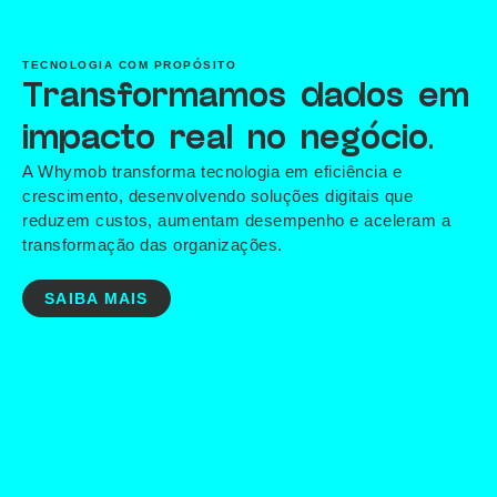
TECNOLOGIA COM PROPÓSITO
Transformamos dados em
impacto real no negócio.
A Whymob transforma tecnologia em eficiência e
crescimento, desenvolvendo soluções digitais que
reduzem custos, aumentam desempenho e aceleram a
transformação das organizações.
SAIBA MAIS