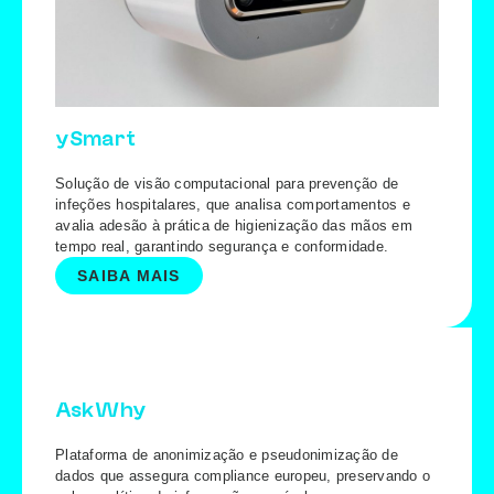
ySmart
Solução de visão computacional para prevenção de
infeções hospitalares, que analisa comportamentos e
avalia adesão à prática de higienização das mãos em
tempo real, garantindo segurança e conformidade.
SAIBA MAIS
AskWhy
Plataforma de anonimização e pseudonimização de
dados que assegura compliance europeu, preservando o