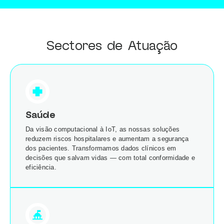
Sectores de Atuação
Saúde
Da visão computacional à IoT, as nossas soluções
reduzem riscos hospitalares e aumentam a segurança
dos pacientes. Transformamos dados clínicos em
decisões que salvam vidas — com total conformidade e
eficiência.