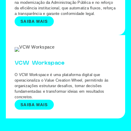
na modernização da Administração Pública e no reforço
da eficiência institucional, que automatiza fluxos, reforça
a transparência e garante conformidade legal.
SAIBA MAIS
VCW Workspace
O VCW Workspace é uma plataforma digital que
operacionaliza o Value Creation Wheel, permitindo às
organizações estruturar desafios, tomar decisões
fundamentadas e transformar ideias em resultados
concretos.
SAIBA MAIS