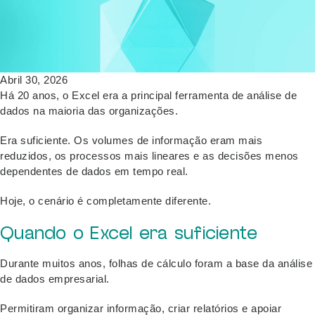
Abril 30, 2026
Há 20 anos, o Excel era a principal ferramenta de análise de
dados na maioria das organizações.
Era suficiente. Os volumes de informação eram mais
reduzidos, os processos mais lineares e as decisões menos
dependentes de dados em tempo real.
Hoje, o cenário é completamente diferente.
Quando o Excel era suficiente
Durante muitos anos, folhas de cálculo foram a base da análise
de dados empresarial.
Permitiram organizar informação, criar relatórios e apoiar