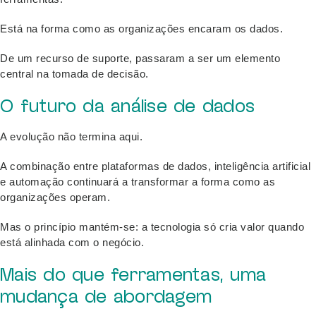
Está na forma como as organizações encaram os dados.
De um recurso de suporte, passaram a ser um elemento
central na tomada de decisão.
O futuro da análise de dados
A evolução não termina aqui.
A combinação entre plataformas de dados, inteligência artificial
e automação continuará a transformar a forma como as
organizações operam.
Mas o princípio mantém-se: a tecnologia só cria valor quando
está alinhada com o negócio.
Mais do que ferramentas, uma
mudança de abordagem