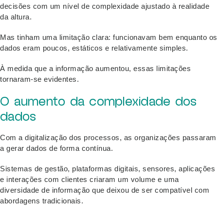
decisões com um nível de complexidade ajustado à realidade
da altura.
Mas tinham uma limitação clara: funcionavam bem enquanto os
dados eram poucos, estáticos e relativamente simples.
À medida que a informação aumentou, essas limitações
tornaram-se evidentes.
O aumento da complexidade dos
dados
Com a digitalização dos processos, as organizações passaram
a gerar dados de forma contínua.
Sistemas de gestão, plataformas digitais, sensores, aplicações
e interações com clientes criaram um volume e uma
diversidade de informação que deixou de ser compatível com
abordagens tradicionais.