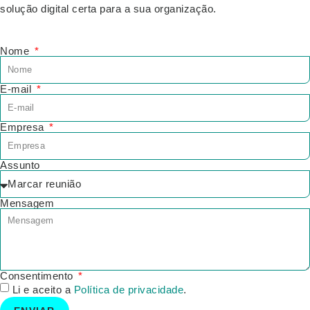
solução digital certa para a sua organização.
Nome
E-mail
Empresa
Assunto
Mensagem
Consentimento
Li e aceito a
Política de privacidade
.