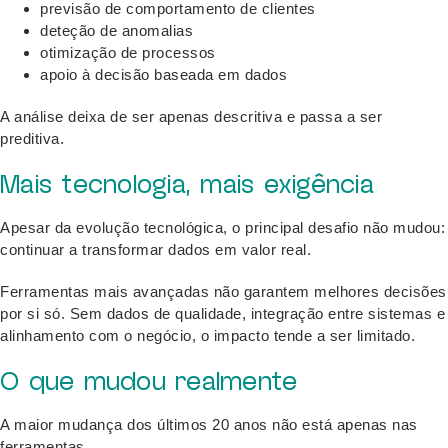
previsão de comportamento de clientes
deteção de anomalias
otimização de processos
apoio à decisão baseada em dados
A análise deixa de ser apenas descritiva e passa a ser
preditiva.
Mais tecnologia, mais exigência
Apesar da evolução tecnológica, o principal desafio não mudou:
continuar a transformar dados em valor real.
Ferramentas mais avançadas não garantem melhores decisões
por si só. Sem dados de qualidade, integração entre sistemas e
alinhamento com o negócio, o impacto tende a ser limitado.
O que mudou realmente
A maior mudança dos últimos 20 anos não está apenas nas
ferramentas.