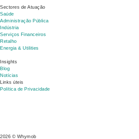
Sectores de Atuação
Saúde
Administração Pública
Indústria
Serviços Financeiros
Retalho
Energia & Utilities
Insights
Blog
Notícias
Links úteis
Política de Privacidade
2026 © Whymob