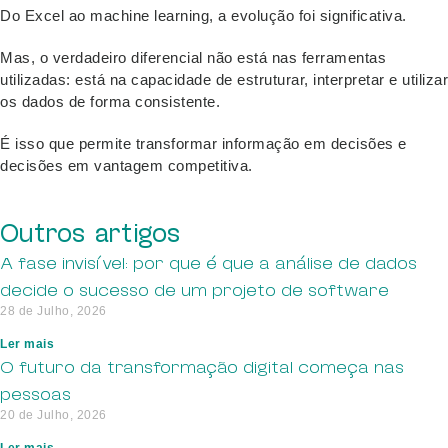
Do Excel ao machine learning, a evolução foi significativa.
Mas, o verdadeiro diferencial não está nas ferramentas
utilizadas: está na capacidade de estruturar, interpretar e utilizar
os dados de forma consistente.
É isso que permite transformar informação em decisões e
decisões em vantagem competitiva.
Outros artigos
A fase invisível: por que é que a análise de dados
decide o sucesso de um projeto de software
28 de Julho, 2026
Ler mais
O futuro da transformação digital começa nas
pessoas
20 de Julho, 2026
Ler mais