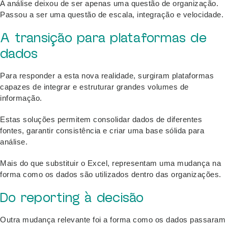
A análise deixou de ser apenas uma questão de organização.
Passou a ser uma questão de escala, integração e velocidade.
A transição para plataformas de
dados
Para responder a esta nova realidade, surgiram plataformas
capazes de integrar e estruturar grandes volumes de
informação.
Estas soluções permitem consolidar dados de diferentes
fontes, garantir consistência e criar uma base sólida para
análise.
Mais do que substituir o Excel, representam uma mudança na
forma como os dados são utilizados dentro das organizações.
Do reporting à decisão
Outra mudança relevante foi a forma como os dados passaram