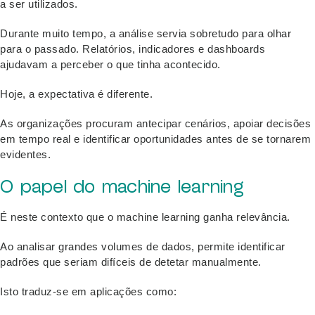
a ser utilizados.
Durante muito tempo, a análise servia sobretudo para olhar
para o passado. Relatórios, indicadores e dashboards
ajudavam a perceber o que tinha acontecido.
Hoje, a expectativa é diferente.
As organizações procuram antecipar cenários, apoiar decisões
em tempo real e identificar oportunidades antes de se tornarem
evidentes.
O papel do machine learning
É neste contexto que o machine learning ganha relevância.
Ao analisar grandes volumes de dados, permite identificar
padrões que seriam difíceis de detetar manualmente.
Isto traduz-se em aplicações como: