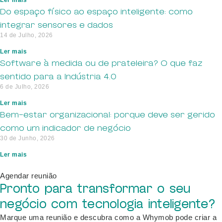
Do espaço físico ao espaço inteligente: como
integrar sensores e dados
14 de Julho, 2026
Ler mais
Software à medida ou de prateleira? O que faz
sentido para a Indústria 4.0
6 de Julho, 2026
Ler mais
Bem-estar organizacional: porque deve ser gerido
como um indicador de negócio
30 de Junho, 2026
Ler mais
Agendar reunião
Pronto para transformar o seu
negócio com tecnologia inteligente?
Marque uma reunião e descubra como a Whymob pode criar a