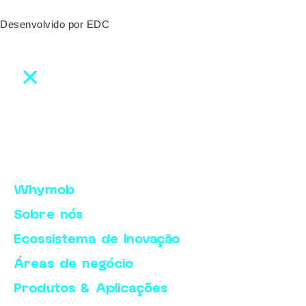
Desenvolvido por
EDC
Whymob
Sobre nós
Ecossistema de Inovação
Áreas de negócio
Produtos & Aplicações