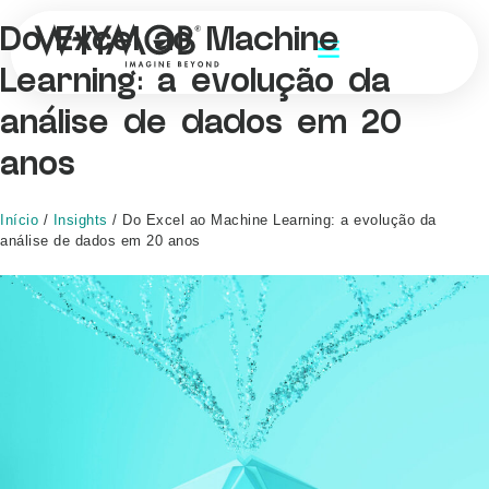
Do Excel ao Machine
Learning: a evolução da
análise de dados em 20
anos
Início
/
Insights
/
Do Excel ao Machine Learning: a evolução da
análise de dados em 20 anos