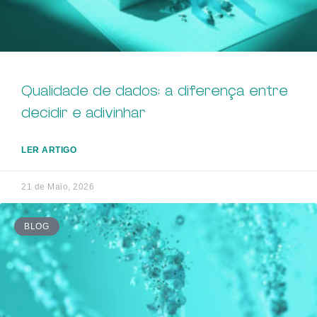
Qualidade de dados: a diferença entre
decidir e adivinhar
LER ARTIGO
21 de Maio, 2026
BLOG