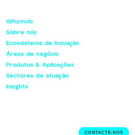
Whymob
Sobre nós
Ecossistema de Inovação
Áreas de negócio
Produtos & Aplicações
Sectores de atuação
Insights
CONTACTE-NOS