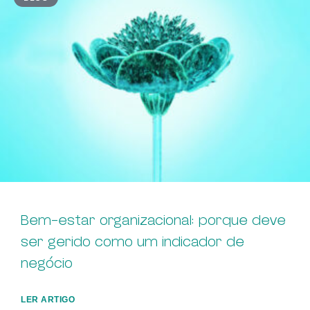
Bem-estar organizacional: porque deve
ser gerido como um indicador de
negócio
LER ARTIGO