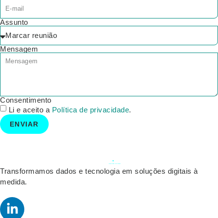
Assunto
Mensagem
Consentimento
Li e aceito a
Política de privacidade
.
ENVIAR
Transformamos dados e tecnologia em soluções digitais à
medida.