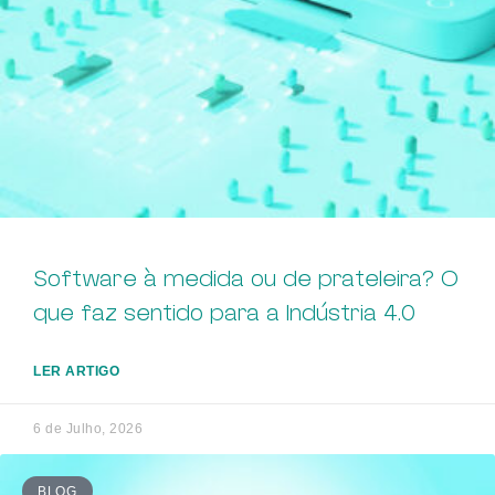
Software à medida ou de prateleira? O
que faz sentido para a Indústria 4.0
LER ARTIGO
6 de Julho, 2026
BLOG