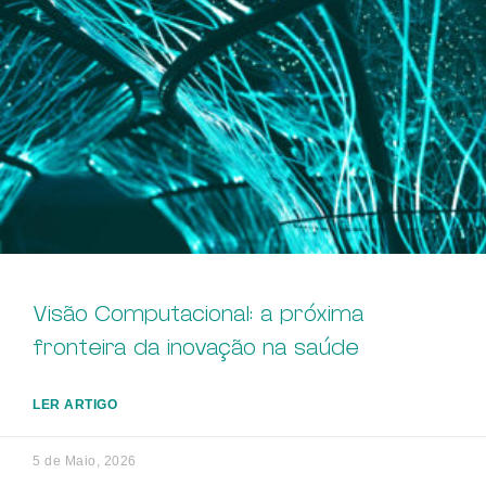
Visão Computacional: a próxima
fronteira da inovação na saúde
LER ARTIGO
5 de Maio, 2026