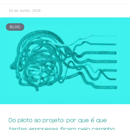
30 de Junho, 2026
BLOG
Do piloto ao projeto: por que é que
tantas empresas ficam pelo caminho