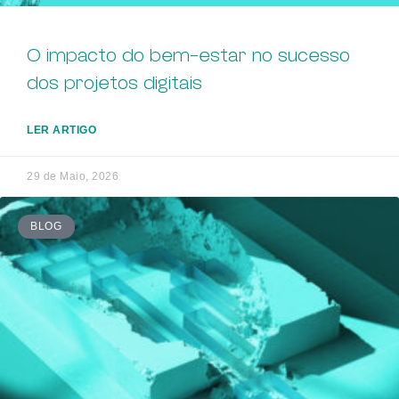
O impacto do bem-estar no sucesso
dos projetos digitais
LER ARTIGO
29 de Maio, 2026
BLOG