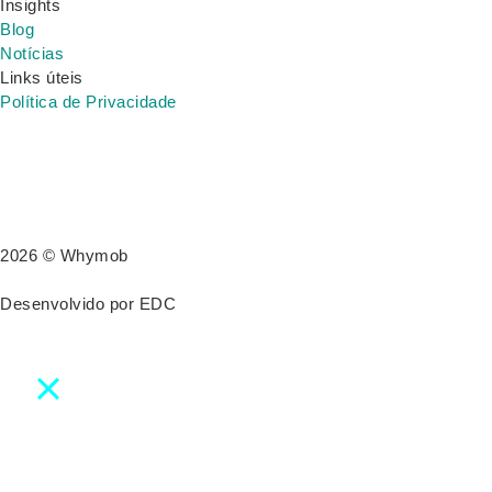
Insights
Blog
Notícias
Links úteis
Política de Privacidade
2026 © Whymob
Desenvolvido por
EDC