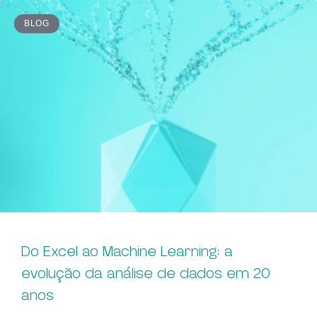
BLOG
Do Excel ao Machine Learning: a
evolução da análise de dados em 20
anos