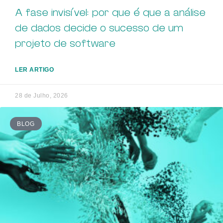
A fase invisível: por que é que a análise
de dados decide o sucesso de um
projeto de software
LER ARTIGO
28 de Julho, 2026
BLOG