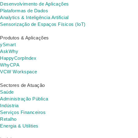
Desenvolvimento de Aplicações
Plataformas de Dados
Analytics & Inteligência Artificial
Sensorização de Espaços Físicos (IoT)
Produtos & Aplicações
ySmart
AskWhy
HappyCorpIndex
WhyCPA
VCW Workspace
Sectores de Atuação
Saúde
Administração Pública
Indústria
Serviços Financeiros
Retalho
Energia & Utilities